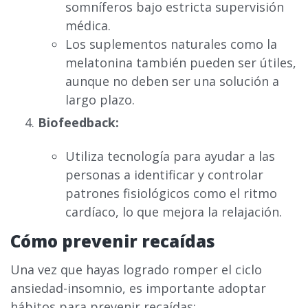
somníferos bajo estricta supervisión
médica.
Los suplementos naturales como la
melatonina también pueden ser útiles,
aunque no deben ser una solución a
largo plazo.
Biofeedback:
Utiliza tecnología para ayudar a las
personas a identificar y controlar
patrones fisiológicos como el ritmo
cardíaco, lo que mejora la relajación.
Cómo prevenir recaídas
Una vez que hayas logrado romper el ciclo
ansiedad-insomnio, es importante adoptar
hábitos para prevenir recaídas: