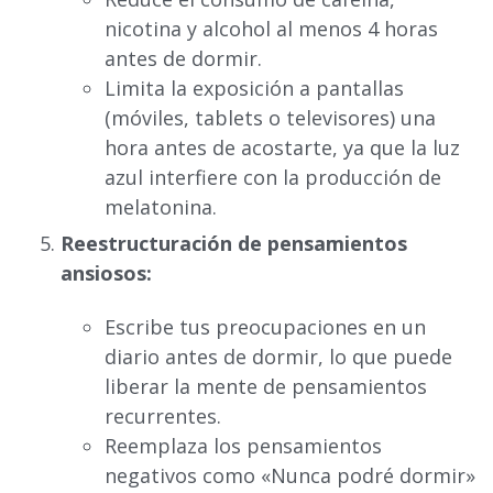
nicotina y alcohol al menos 4 horas
antes de dormir.
Limita la exposición a pantallas
(móviles, tablets o televisores) una
hora antes de acostarte, ya que la luz
azul interfiere con la producción de
melatonina.
Reestructuración de pensamientos
ansiosos:
Escribe tus preocupaciones en un
diario antes de dormir, lo que puede
liberar la mente de pensamientos
recurrentes.
Reemplaza los pensamientos
negativos como «Nunca podré dormir»