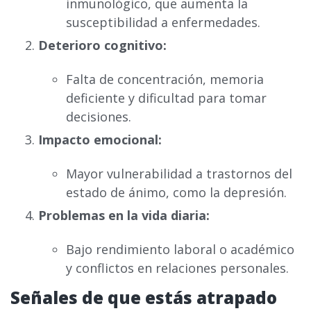
inmunológico, que aumenta la
susceptibilidad a enfermedades.
Deterioro cognitivo:
Falta de concentración, memoria
deficiente y dificultad para tomar
decisiones.
Impacto emocional:
Mayor vulnerabilidad a trastornos del
estado de ánimo, como la depresión.
Problemas en la vida diaria:
Bajo rendimiento laboral o académico
y conflictos en relaciones personales.
Señales de que estás atrapado