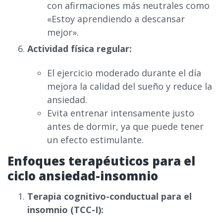
con afirmaciones más neutrales como
«Estoy aprendiendo a descansar
mejor».
Actividad física regular:
El ejercicio moderado durante el día
mejora la calidad del sueño y reduce la
ansiedad.
Evita entrenar intensamente justo
antes de dormir, ya que puede tener
un efecto estimulante.
Enfoques terapéuticos para el
ciclo ansiedad-insomnio
Terapia cognitivo-conductual para el
insomnio (TCC-I):