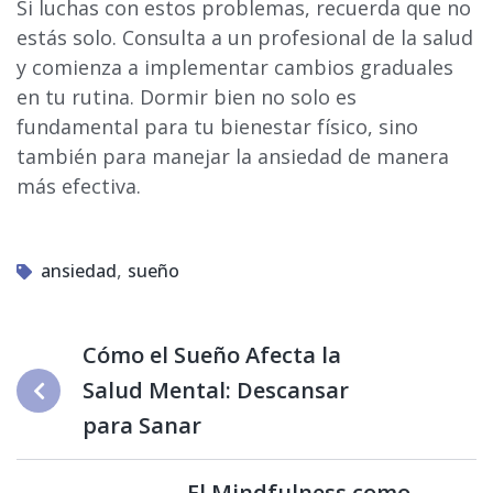
Si luchas con estos problemas, recuerda que no
estás solo. Consulta a un profesional de la salud
y comienza a implementar cambios graduales
en tu rutina. Dormir bien no solo es
fundamental para tu bienestar físico, sino
también para manejar la ansiedad de manera
más efectiva.
,
ansiedad
sueño
Cómo el Sueño Afecta la
Salud Mental: Descansar
para Sanar
El Mindfulness como