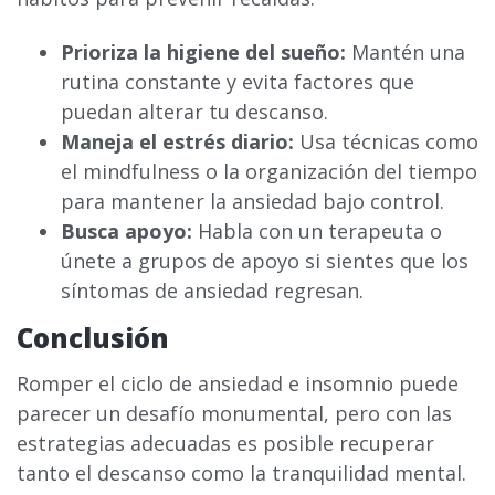
Prioriza la higiene del sueño:
Mantén una
rutina constante y evita factores que
puedan alterar tu descanso.
Maneja el estrés diario:
Usa técnicas como
el mindfulness o la organización del tiempo
para mantener la ansiedad bajo control.
Busca apoyo:
Habla con un terapeuta o
únete a grupos de apoyo si sientes que los
síntomas de ansiedad regresan.
Conclusión
Romper el ciclo de ansiedad e insomnio puede
parecer un desafío monumental, pero con las
estrategias adecuadas es posible recuperar
tanto el descanso como la tranquilidad mental.