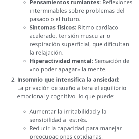
Pensamientos rumiantes:
Reflexiones
interminables sobre problemas del
pasado o el futuro.
Síntomas físicos:
Ritmo cardíaco
acelerado, tensión muscular o
respiración superficial, que dificultan
la relajación.
Hiperactividad mental:
Sensación de
«no poder apagar» la mente.
Insomnio que intensifica la ansiedad:
La privación de sueño altera el equilibrio
emocional y cognitivo, lo que puede:
Aumentar la irritabilidad y la
sensibilidad al estrés.
Reducir la capacidad para manejar
preocupaciones cotidianas.