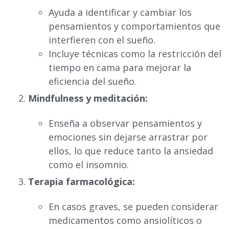
Ayuda a identificar y cambiar los
pensamientos y comportamientos que
interfieren con el sueño.
Incluye técnicas como la restricción del
tiempo en cama para mejorar la
eficiencia del sueño.
Mindfulness y meditación:
Enseña a observar pensamientos y
emociones sin dejarse arrastrar por
ellos, lo que reduce tanto la ansiedad
como el insomnio.
Terapia farmacológica:
En casos graves, se pueden considerar
medicamentos como ansiolíticos o