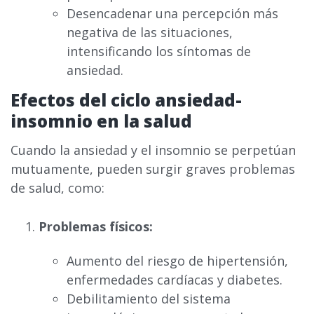
Desencadenar una percepción más
negativa de las situaciones,
intensificando los síntomas de
ansiedad.
Efectos del ciclo ansiedad-
insomnio en la salud
Cuando la ansiedad y el insomnio se perpetúan
mutuamente, pueden surgir graves problemas
de salud, como:
Problemas físicos:
Aumento del riesgo de hipertensión,
enfermedades cardíacas y diabetes.
Debilitamiento del sistema