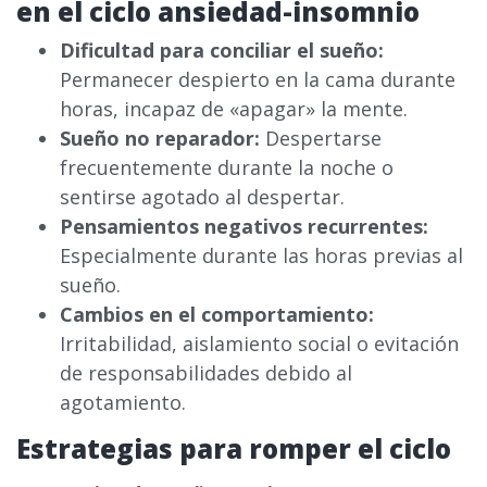
en el ciclo ansiedad-insomnio
Dificultad para conciliar el sueño:
Permanecer despierto en la cama durante
horas, incapaz de «apagar» la mente.
Sueño no reparador:
Despertarse
frecuentemente durante la noche o
sentirse agotado al despertar.
Pensamientos negativos recurrentes:
Especialmente durante las horas previas al
sueño.
Cambios en el comportamiento:
Irritabilidad, aislamiento social o evitación
de responsabilidades debido al
agotamiento.
Estrategias para romper el ciclo