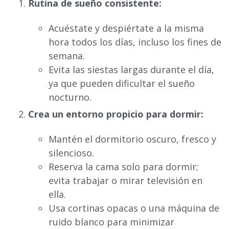
Rutina de sueño consistente:
Acuéstate y despiértate a la misma
hora todos los días, incluso los fines de
semana.
Evita las siestas largas durante el día,
ya que pueden dificultar el sueño
nocturno.
Crea un entorno propicio para dormir:
Mantén el dormitorio oscuro, fresco y
silencioso.
Reserva la cama solo para dormir;
evita trabajar o mirar televisión en
ella.
Usa cortinas opacas o una máquina de
ruido blanco para minimizar