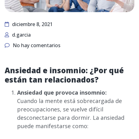
diciembre 8, 2021
d.garcia
No hay comentarios
Ansiedad e insomnio: ¿Por qué
están tan relacionados?
Ansiedad que provoca insomnio:
Cuando la mente está sobrecargada de
preocupaciones, se vuelve difícil
desconectarse para dormir. La ansiedad
puede manifestarse como: