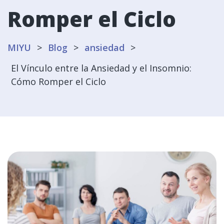
Romper el Ciclo
MIYU
>
Blog
>
ansiedad
>
El Vínculo entre la Ansiedad y el Insomnio:
Cómo Romper el Ciclo