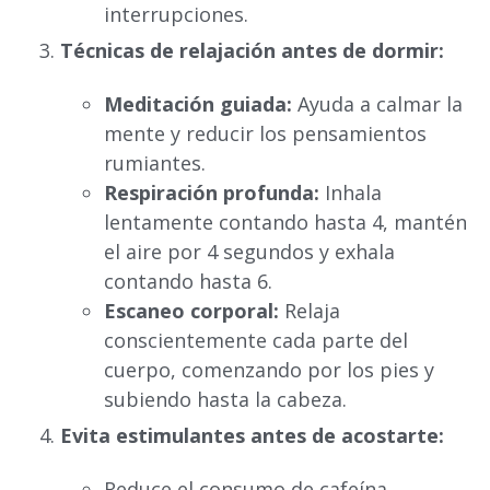
interrupciones.
Técnicas de relajación antes de dormir:
Meditación guiada:
Ayuda a calmar la
mente y reducir los pensamientos
rumiantes.
Respiración profunda:
Inhala
lentamente contando hasta 4, mantén
el aire por 4 segundos y exhala
contando hasta 6.
Escaneo corporal:
Relaja
conscientemente cada parte del
cuerpo, comenzando por los pies y
subiendo hasta la cabeza.
Evita estimulantes antes de acostarte:
Reduce el consumo de cafeína,