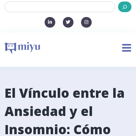
El Vínculo entre la
Ansiedad y el
Insomnio: Cómo